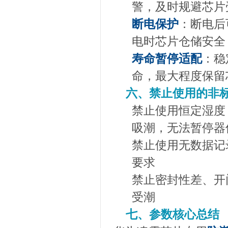
警，及时规避芯片
断电保护
：断电后
电时芯片仓储安全
寿命暂停适配
：稳
命，最大程度保留
六、禁止使用的非
禁止使用恒定湿度
吸潮，无法暂停器
禁止使用无数据记
要求
禁止密封性差、开
受潮
七、参数核心总结