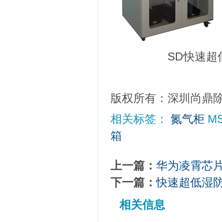
SD快速超低
版权所有：深圳尚鼎
相关标签：
氮气柜
M
箱
上一篇：
华为凌霄芯
下一篇：
快速超低湿
相关信息