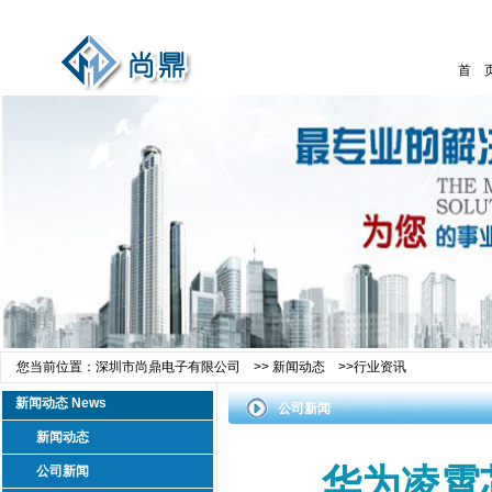
首 
您当前位置：
深圳市尚鼎电子有限公司
>>
新闻动态
>>
行业资讯
新闻动态 News
公司新闻
新闻动态
华为凌霄
公司新闻