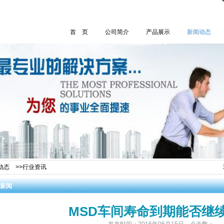
首 页
公司简介
产品展示
新闻动态
动态
>>
行业资讯
新闻
MSD车间寿命到期能否继