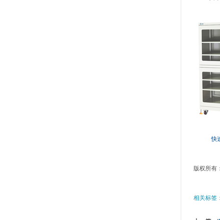
快
版权所有
相关标签