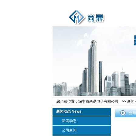
您当前位置：
深圳市尚鼎电子有限公司
>>
新闻
新闻动态 News
公司
新闻动态
公司新闻