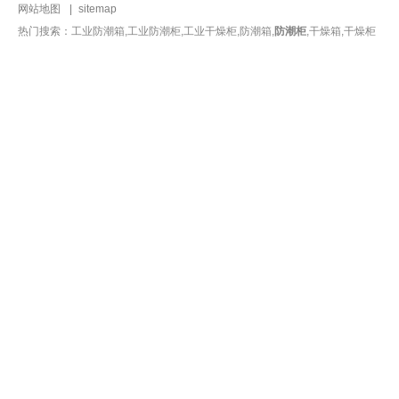
网站地图
|
sitemap
热门搜索：工业防潮箱,工业防潮柜,工业干燥柜,防潮箱,
防潮柜
,干燥箱,干燥柜