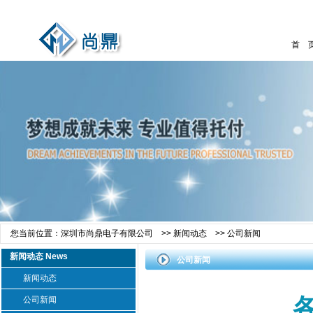
首 
您当前位置：
深圳市尚鼎电子有限公司
>>
新闻动态
>>
公司新闻
新闻动态 News
公司新闻
新闻动态
公司新闻