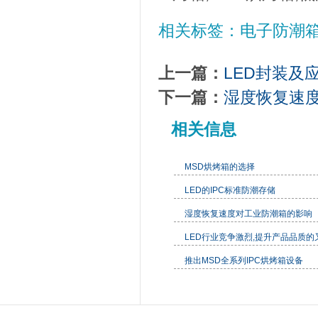
相关标签：电子防潮箱 
上一篇：
LED封装及
下一篇：
湿度恢复速
相关信息
MSD烘烤箱的选择
LED的IPC标准防潮存储
湿度恢复速度对工业防潮箱的影响
LED行业竞争激烈,提升产品品质的
推出MSD全系列IPC烘烤箱设备