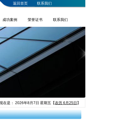
返回首页
联系我们
成功案例
荣誉证书
联系我们
现在是：
2026年8月7日 星期五
【
农历 6月25日
】