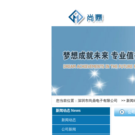
您当前位置：
深圳市尚鼎电子有限公司
>>
新闻
新闻动态 News
公司
新闻动态
公司新闻