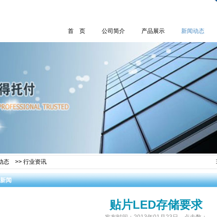
首 页
公司简介
产品展示
新闻动态
动态
>>
行业资讯
新闻
贴片LED存储要求