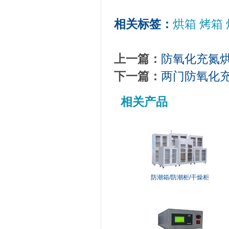
相关标签：
烘箱 烤箱
上一篇：
防氧化充氮
下一篇：
两门防氧化
相关产品
防潮箱
/
防潮柜
/
干燥柜