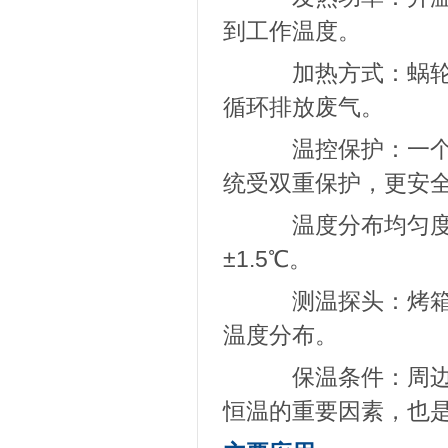
到工作温度。
加热方式：蜗轮式
循环排放废气。
温控保护：一个智
统受双重保护，更安
温度分布均匀度：
±1.5℃。
测温探头：烤箱内
温度分布。
保温条件：周边紧铺
恒温的重要因素，也