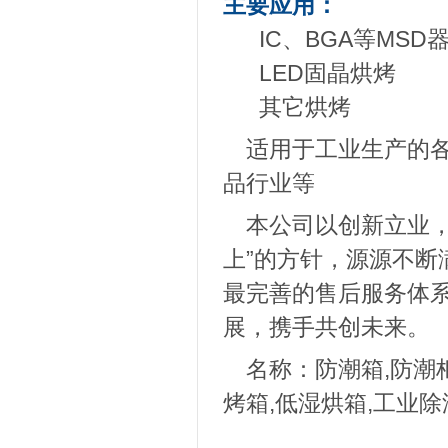
主要应用：
IC、BGA等MS
LED固晶烘烤
其它烘烤
适用于工业生产的各个
品行业等
本公司以创新立业，
上”的方针，源源不断
最完善的售后服务体
展，携手共创未来。
名称：防潮箱,防潮柜,
烤箱,低湿烘箱,工业除