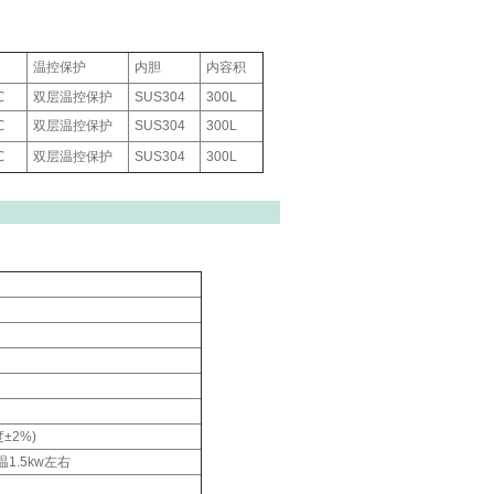
温控保护
内胆
内容积
℃
双层温控保护
SUS304
300L
℃
双层温控保护
SUS304
300L
℃
双层温控保护
SUS304
300L
±2%)
1.5kw左右