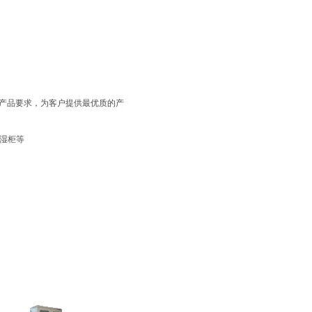
产品要求，为客户提供最优质的产
除湿柜等