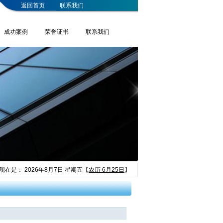
返回首页
联系我们
成功案例
荣誉证书
联系我们
现在是：
2026年8月7日 星期五
【
农历 6月25日
】